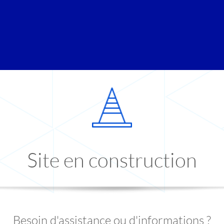
Site en construction
Besoin d'assistance ou d'informations ?