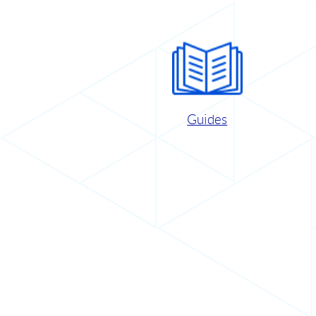
Guides