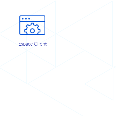
Espace Client