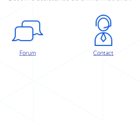
Forum
Contact